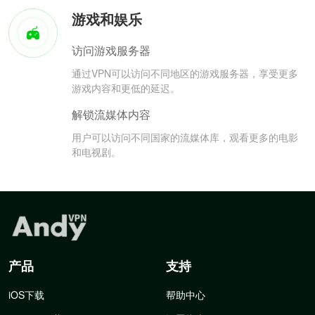
游戏和娱乐
访问游戏服务器
通过VPN可以访问不同地区的游戏服务器，享受更多
游戏内容和更低的延迟。
解锁流媒体内容
用户可以访问不同国家的流媒体库，观看更多的电影
和电视剧。
产品
支持
iOS下载
帮助中心