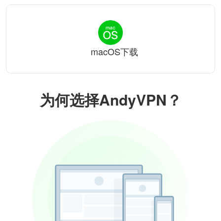
macOS下载
为何选择AndyVPN？