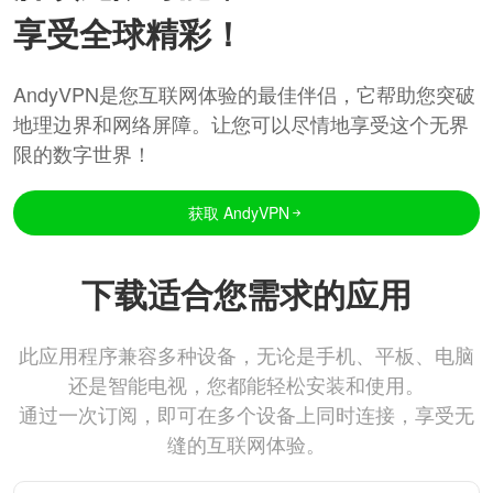
享受全球精彩！
AndyVPN是您互联网体验的最佳伴侣，它帮助您突破
地理边界和网络屏障。让您可以尽情地享受这个无界
限的数字世界！
获取 AndyVPN
下载适合您需求的应用
此应用程序兼容多种设备，无论是手机、平板、电脑
还是智能电视，您都能轻松安装和使用。
通过一次订阅，即可在多个设备上同时连接，享受无
缝的互联网体验。