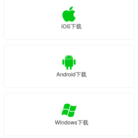
iOS下载
Android下载
Windows下载