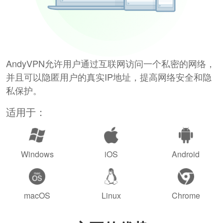
AndyVPN允许用户通过互联网访问一个私密的网络，
并且可以隐匿用户的真实IP地址，提高网络安全和隐
私保护。
适用于：
Windows
iOS
Android
macOS
Linux
Chrome