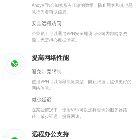
AndyVPN会加密所有传输的数据，防止黑客和其他恶
意行为者窃取信息。
安全远程访问
企业员工可以通过VPN安全地访问公司内部网络资
源，无需担心数据泄露。
提高网络性能
避免带宽限制
使用VPN可以隐藏流量类型，防止限速，提供更好的
网络体验。
减少延迟
在某些情况下，使用VPN可以选择更快的服务器路
径，减少延迟，提高网速。
远程办公支持