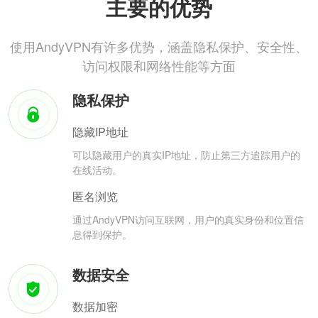
主要的优势
使用AndyVPN有许多优势，涵盖隐私保护、安全性、
访问权限和网络性能等方面
隐私保护
隐藏IP地址
可以隐藏用户的真实IP地址，防止第三方追踪用户的
在线活动。
匿名浏览
通过AndyVPN访问互联网，用户的真实身份和位置信
息得到保护。
数据安全
数据加密