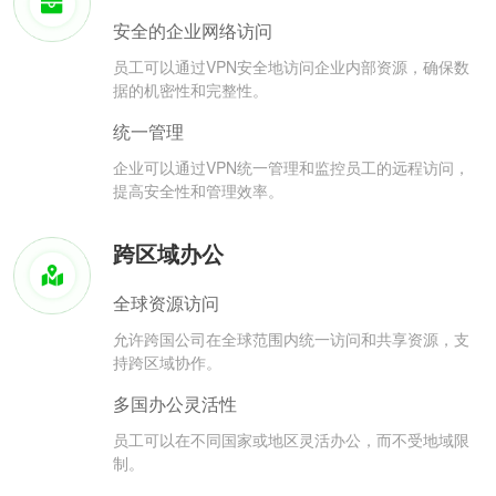
安全的企业网络访问
员工可以通过VPN安全地访问企业内部资源，确保数
据的机密性和完整性。
统一管理
企业可以通过VPN统一管理和监控员工的远程访问，
提高安全性和管理效率。
跨区域办公
全球资源访问
允许跨国公司在全球范围内统一访问和共享资源，支
持跨区域协作。
多国办公灵活性
员工可以在不同国家或地区灵活办公，而不受地域限
制。