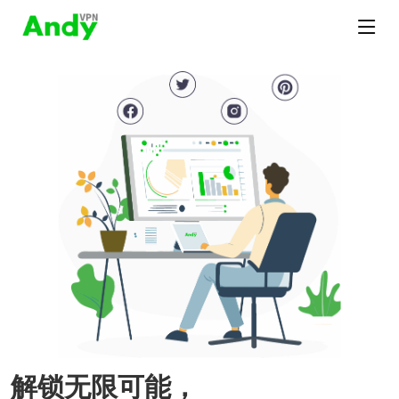
解锁无限可能，